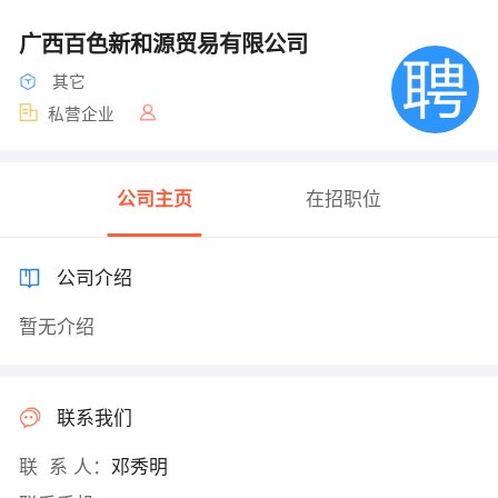
广西百色新和源贸易有限公司
其它
私营企业
公司主页
在招职位
公司介绍
暂无介绍
联系我们
联 系 人：
邓秀明