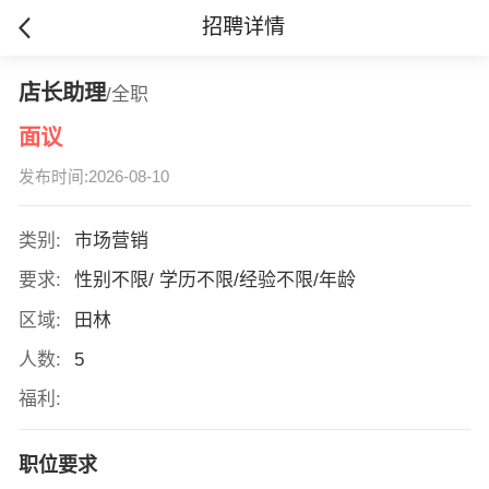
招聘详情
店长助理
/全职
面议
发布时间:2026-08-10
类别:
市场营销
要求:
性别不限/ 学历不限/经验不限/年龄
区域:
田林
人数:
5
福利:
职位要求