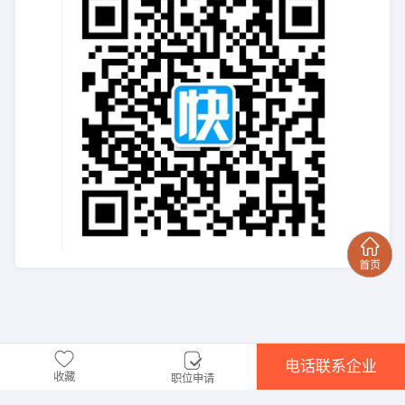
电话联系企业
收藏
职位申请