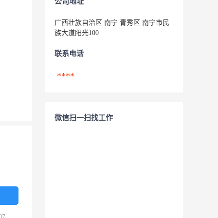
公司地址
广西壮族自治区 南宁 青秀区 南宁市民
族大道阳光100
联系电话
****
微信扫一扫找工作
07