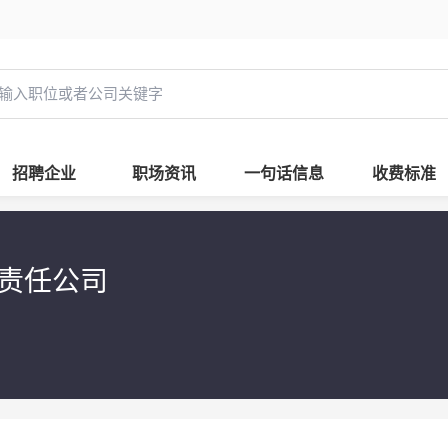
招聘企业
职场资讯
一句话信息
收费标准
限责任公司