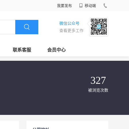
我要发布
移动端
微信公众号
查看更多工作
联系客服
会员中心
327
被浏览次数