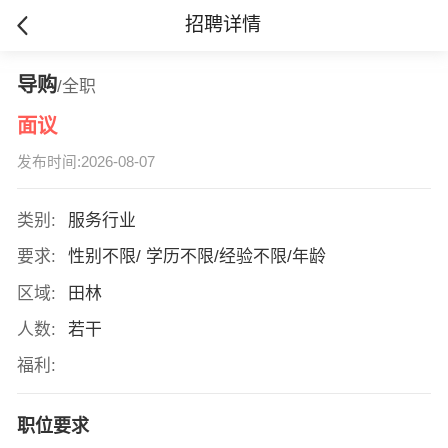
招聘详情
导购
/全职
面议
发布时间:2026-08-07
类别:
服务行业
要求:
性别不限/ 学历不限/经验不限/年龄
区域:
田林
人数:
若干
福利:
职位要求