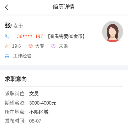
简历详情
张
/ 女士
136****1197
【查看需要80金币】
19岁
大专
未婚
工作经验
求职意向
求职岗位:
文员
期望薪资:
3000-4000元
所在地点:
不限区域
发布时间:
08-07