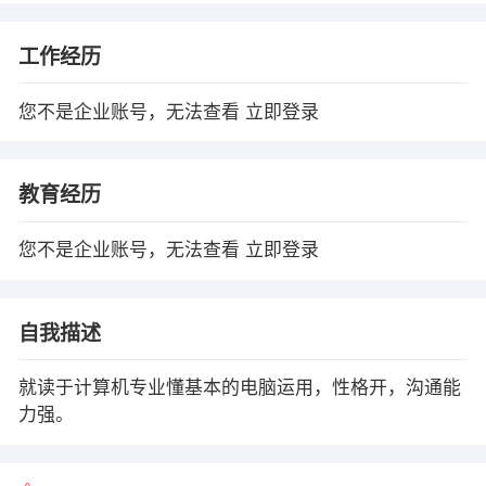
工作经历
您不是企业账号，无法查看
立即登录
教育经历
您不是企业账号，无法查看
立即登录
自我描述
就读于计算机专业懂基本的电脑运用，性格开，沟通能
力强。